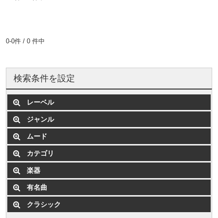
0-0件 / 0 件中
検索条件を設定
レーベル
ジャンル
ムード
カテゴリ
楽器
有名曲
クラシック