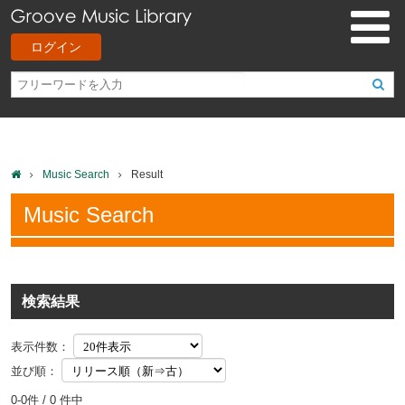
ログイン
Music Search
Result
Music Search
検索結果
表示件数：
並び順：
0-0件 / 0 件中