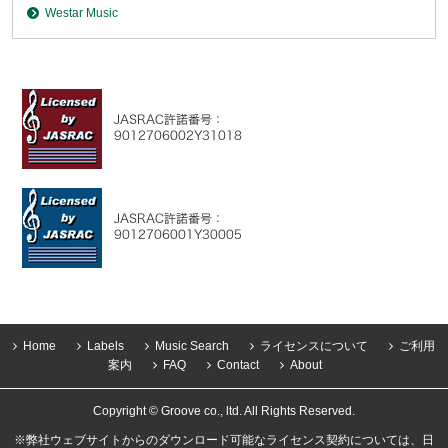
Westar Music
Home
Labels
Music Search
ライセンスについて
ご利用
案内
FAQ
Contact
About
Copyright © Groove co., ltd. All Rights Reserved.
※弊社ウェブサイトからのダウンロード可能なライセンス契約については、日