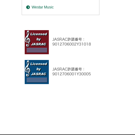
Westar Music