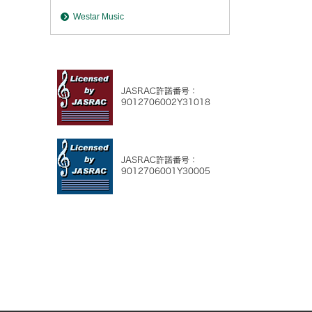
Westar Music