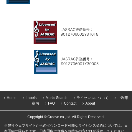
Home
Labels
Music Search
ライセンスについて
ご利用
案内
FAQ
Contact
About
Copyright © Groove co., ltd. All Rights Reserved.
※弊社ウェブサイトからのダウンロード可能なライセンス契約については、日
本国内に限られます。日本国内に住所をお持ちの方だけが視聴してください。