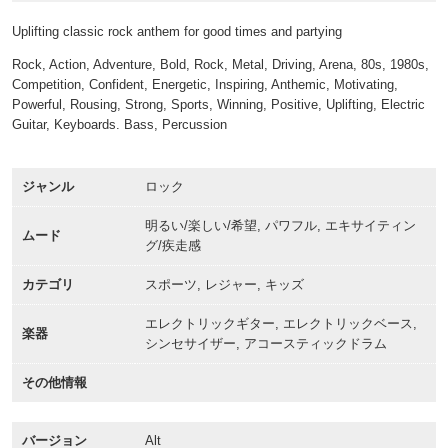
Uplifting classic rock anthem for good times and partying
Rock, Action, Adventure, Bold, Rock, Metal, Driving, Arena, 80s, 1980s,
Competition, Confident, Energetic, Inspiring, Anthemic, Motivating,
Powerful, Rousing, Strong, Sports, Winning, Positive, Uplifting, Electric
Guitar, Keyboards. Bass, Percussion
ジャンル
ロック
明るい/楽しい/希望, パワフル, エキサイティン
ムード
グ/疾走感
カテゴリ
スポーツ, レジャー, キッズ
エレクトリックギター, エレクトリックベース,
楽器
シンセサイザー, アコースティックドラム
その他情報
バージョン
Alt