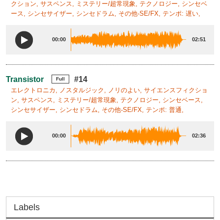
クション, サスペンス, ミステリー/超常現象, テクノロジー, シンセベ
ース, シンセサイザー, シンセドラム, その他-SE/FX, テンポ: 遅い,
00:00
02:51
Transistor
#14
Full
エレクトロニカ, ノスタルジック, ノリのよい, サイエンスフィクショ
ン, サスペンス, ミステリー/超常現象, テクノロジー, シンセベース,
シンセサイザー, シンセドラム, その他-SE/FX, テンポ: 普通,
00:00
02:36
Labels