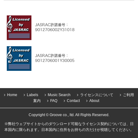
Home
Labels
Music Search
ライセンスについて
ご利用
案内
FAQ
Contact
About
Copyright © Groove co., ltd. All Rights Reserved.
※弊社ウェブサイトからのダウンロード可能なライセンス契約については、日
本国内に限られます。日本国内に住所をお持ちの方だけが視聴してください。