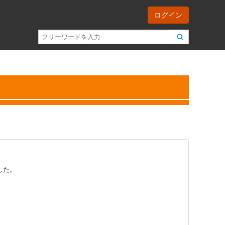
ログイン
した。